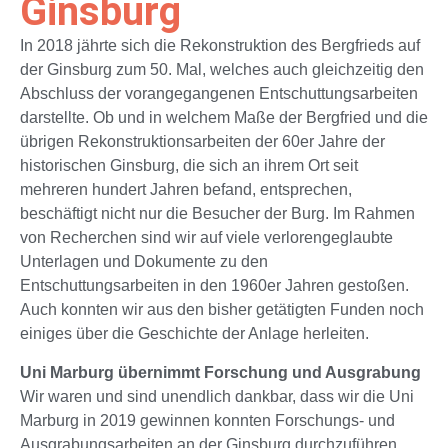
Ginsburg
In 2018 jährte sich die Rekonstruktion des Bergfrieds auf
der Ginsburg zum 50. Mal, welches auch gleichzeitig den
Abschluss der vorangegangenen Entschuttungsarbeiten
darstellte. Ob und in welchem Maße der Bergfried und die
übrigen Rekonstruktionsarbeiten der 60er Jahre der
historischen Ginsburg, die sich an ihrem Ort seit
mehreren hundert Jahren befand, entsprechen,
beschäftigt nicht nur die Besucher der Burg. Im Rahmen
von Recherchen sind wir auf viele verlorengeglaubte
Unterlagen und Dokumente zu den
Entschuttungsarbeiten in den 1960er Jahren gestoßen.
Auch konnten wir aus den bisher getätigten Funden noch
einiges über die Geschichte der Anlage herleiten.
Uni Marburg übernimmt Forschung und Ausgrabung
Wir waren und sind unendlich dankbar, dass wir die Uni
Marburg in 2019 gewinnen konnten Forschungs- und
Ausgrabungsarbeiten an der Ginsburg durchzuführen,