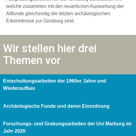
welche zusammen mit der neuerlichen Auswertung der
Altfunde gleichzeitig die letzten archäologischen
Erkenntnisse zur Ginsburg sind.
Wir stellen hier drei
Themen vor
Entschuttungsarbeiten der 1960er Jahre und
Wiederaufbau
Archäologische Funde und deren Einordnung
Forschungs- und Grabungsarbeiten der Uni Marburg im
Jahr 2020