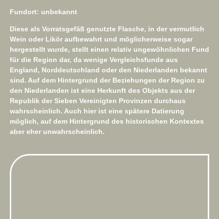
Fundort: unbekannt
Diese als Vorratsgefäß genutzte Flasche, in der vermutlich
Wein oder Likör aufbewahrt und möglicherweise sogar
hergestellt wurde, stellt einen relativ ungewöhnlichen Fund
für die Region dar, da wenige Vergleichsfunde aus
England, Norddeutschland oder den Niederlanden bekannt
sind. Auf dem Hintergrund der Beziehungen der Region zu
den Niederlanden ist eine Herkunft des Objekts aus der
Republik der Sieben Vereinigten Provinzen durchaus
wahrscheinlich. Auch hier ist eine spätere Datierung
möglich, auf dem Hintergrund des historischen Kontextes
aber eher unwahrscheinlich.