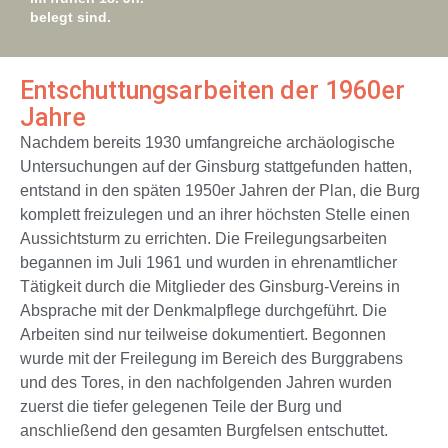
belegt sind.
Entschuttungsarbeiten der 1960er
Jahre
Nachdem bereits 1930 umfangreiche archäologische
Untersuchungen auf der Ginsburg stattgefunden hatten,
entstand in den späten 1950er Jahren der Plan, die Burg
komplett freizulegen und an ihrer höchsten Stelle einen
Aussichtsturm zu errichten. Die Freilegungsarbeiten
begannen im Juli 1961 und wurden in ehrenamtlicher
Tätigkeit durch die Mitglieder des Ginsburg-Vereins in
Absprache mit der Denkmalpflege durchgeführt. Die
Arbeiten sind nur teilweise dokumentiert. Begonnen
wurde mit der Freilegung im Bereich des Burggrabens
und des Tores, in den nachfolgenden Jahren wurden
zuerst die tiefer gelegenen Teile der Burg und
anschließend den gesamten Burgfelsen entschuttet.