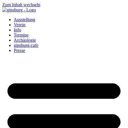
Zum Inhalt wechseln
Ausstellung
Verein
Info
Termine
Archäologie
ginsburg-cafe
Presse