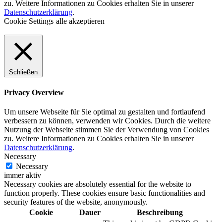
zu. Weitere Informationen zu Cookies erhalten Sie in unserer
Datenschutzerklärung
.
Cookie Settings
alle akzeptieren
Schließen
Privacy Overview
Um unsere Webseite für Sie optimal zu gestalten und fortlaufend
verbessern zu können, verwenden wir Cookies. Durch die weitere
Nutzung der Webseite stimmen Sie der Verwendung von Cookies
zu. Weitere Informationen zu Cookies erhalten Sie in unserer
Datenschutzerklärung
.
Necessary
Necessary
immer aktiv
Necessary cookies are absolutely essential for the website to
function properly. These cookies ensure basic functionalities and
security features of the website, anonymously.
Cookie
Dauer
Beschreibung