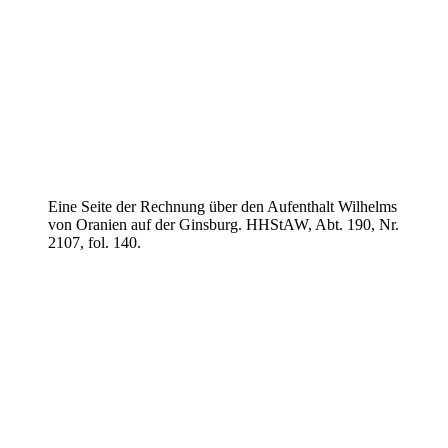
Eine Seite der Rechnung über den Aufenthalt Wilhelms
von Oranien auf der Ginsburg. HHStAW, Abt. 190, Nr.
2107, fol. 140.