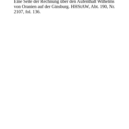
Eine Seite der Rechnung über den Aufenthalt Wilhelms
von Oranien auf der Ginsburg. HHStAW, Abt. 190, Nr.
2107, fol. 136.