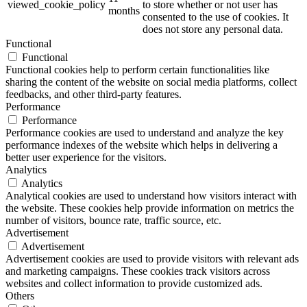
viewed_cookie_policy
to store whether or not user has
months
consented to the use of cookies. It
does not store any personal data.
Functional
Functional
Functional cookies help to perform certain functionalities like
sharing the content of the website on social media platforms, collect
feedbacks, and other third-party features.
Performance
Performance
Performance cookies are used to understand and analyze the key
performance indexes of the website which helps in delivering a
better user experience for the visitors.
Analytics
Analytics
Analytical cookies are used to understand how visitors interact with
the website. These cookies help provide information on metrics the
number of visitors, bounce rate, traffic source, etc.
Advertisement
Advertisement
Advertisement cookies are used to provide visitors with relevant ads
and marketing campaigns. These cookies track visitors across
websites and collect information to provide customized ads.
Others