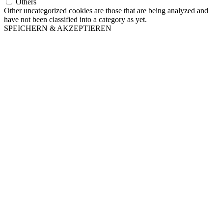
Others
Other uncategorized cookies are those that are being analyzed and
have not been classified into a category as yet.
SPEICHERN & AKZEPTIEREN